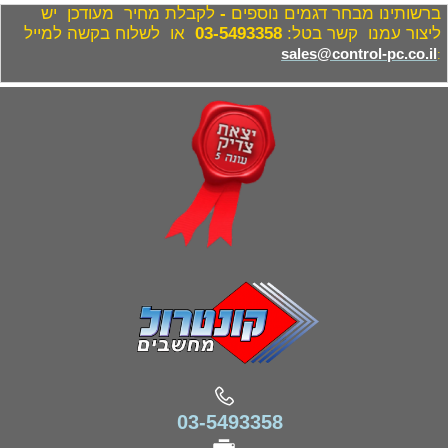
ברשותינו מבחר דגמים נוספים
-
לקבלת מחיר מעודכן יש
ליצור עמנו קשר בטל:
03-5493358
או לשלוח בקשה למייל
sales@control-pc.co.il
:
03-5493358