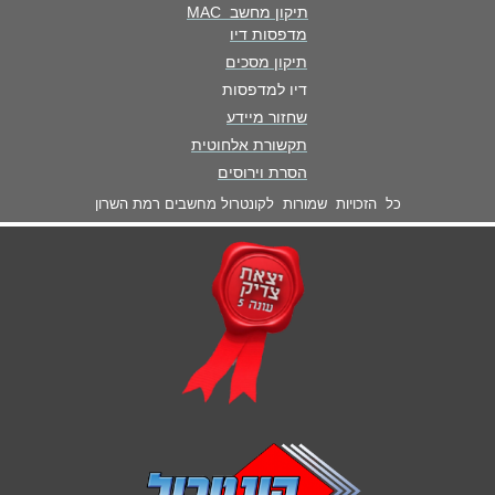
תיקון מחשב MAC
מדפסות דיו
תיקון מסכים
דיו למדפסות
שחזור מיידע
תקשורת אלחוטית
הסרת וירוסים
כל הזכויות שמורות לקונטרול מחשבים רמת השרון