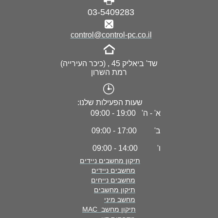
03-5409283
control@control-pc.co.il
שד' ביאליק 45 , (כיכר העירייה)
רמת השרון
שעות הפעילות שלנו:
א' - ה' 19:00 - 09:00
ב' 17:00 - 09:00
ו' 14:00 - 09:00
תיקון מחשבים ניידים
מחשבים ניידים
מחשבים נייחים
תיקון מחשבים
מחשב מיני
תיקון מחשב MAC