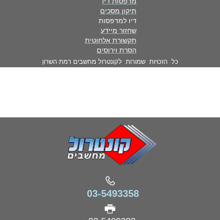
מדפסות דיו
תיקון מסכים
דיו למדפסות
שחזור מיידע
תקשורת אלחוטית
הסרת וירוסים
כל הזכויות שמורות לקונטרול מחשבים רמת השרון
03-5493358