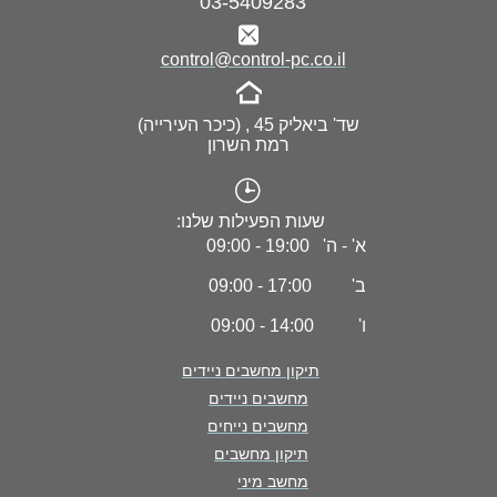
03-5409283
control@control-pc.co.il
שד' ביאליק 45 , (כיכר העירייה)
רמת השרון
שעות הפעילות שלנו:
א' - ה' 19:00 - 09:00
ב' 17:00 - 09:00
ו' 14:00 - 09:00
תיקון מחשבים ניידים
מחשבים ניידים
מחשבים נייחים
תיקון מחשבים
מחשב מיני