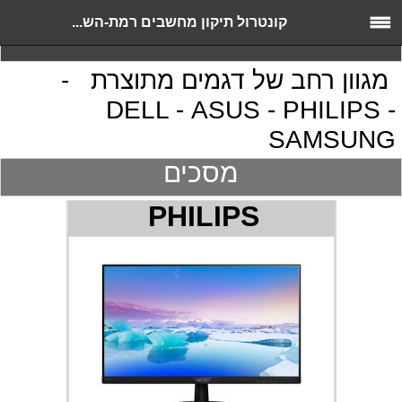
קונטרול תיקון מחשבים רמת-הש...
בהנו
מגוון רחב של דגמים מתוצרת -
DELL - ASUS - PHILIPS -
SAMSUNG
מסכים
PHILIPS