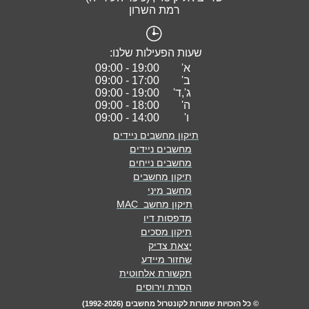
רמת השרון
שעות הפעילות שלנו:
א' 19:00 - 09:00
ב'
17:00 - 09:00
ג',ד' 19:00 - 09:00
ה'
18:00 - 09:00
ו' 14:00 - 09:00
תיקון מחשבים ניידים
מחשבים ניידים
מחשבים נייחים
תיקון מחשבים
מחשב מיני
תיקון מחשב MAC
מדפסות דיו
תיקון מסכים
יצאת צדיק
שחזור מיידע
תקשורת אלחוטית
הסרת וירוסים
© כל הזכויות שמורות לקונטרול מחשבים (1992-2026)