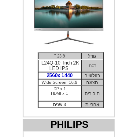
גודל
"
23.8
L24Q-10 Inch 2K
דגם
LED IPS
רזולוציה
2560x 1440
תצוגה
Wide Screen 16:9
DP x 1
חיבורים
HDMI x 1
אחריות
3 שנים
PHILIPS